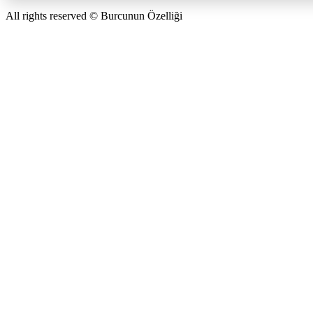
All rights reserved © Burcunun Özelliği